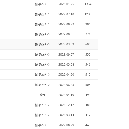
블루스카이
2023.01.25
1354
블루스카이
2022.07.18
1285
블루스카이
2022.08.23
986
블루스카이
2022.09.01
776
블루스카이
2023.03.09
690
블루스카이
2022.09.07
550
블루스카이
2023.03.08
546
블루스카이
2022.04.20
512
블루스카이
2022.08.23
503
총무
2022.04.10
499
블루스카이
2023.12.12
481
블루스카이
2023.03.14
447
블루스카이
2022.08.29
446