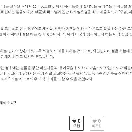
 때는 신자인 나의 마음이 중요한 것이 아니라 슬픔에 젖어있는 유가족들의 마음을 잘
하신다는 믿음이 있기 때문에 하느님께 간단하게 성호경을 하고 마음속으로 "주님, 이
 모셔놓고 있는 경우에도 세상을 하직한 영혼을 위하는 마음으로 절을 하는 만큼 그
 표하기 위하여 절을 하는 것이 좋습니다. 즉, 내가 어떻게 생각하느냐 하는 내적 신심
하는 상가의 상황에 맞도록 적절하게 예를 표하는 것이므로, 외인상가에 절을 하는데 
 관계가 없다고 보시면 되겠습니다.
하는 경우에는 슬픔을 당한 비신자들의 유가족을 위로하고 마음으로 하는 기도나 직
입니다. 그러기 위해서는 우리 식을 고집하는 것은 옳지 않고 유가족의 기분을 상하지
주소서!" 라는 기도로서 우리 식의 예를 표할 수 있을 것입니다.
해야 하나?
0
0
추천
비추천