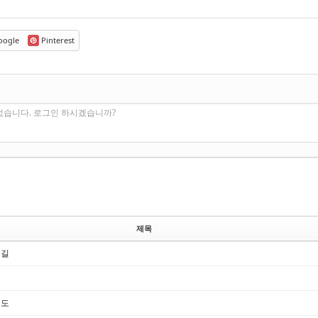
ogle
Pinterest
없습니다. 로그인 하시겠습니까?
제목
 길
기도